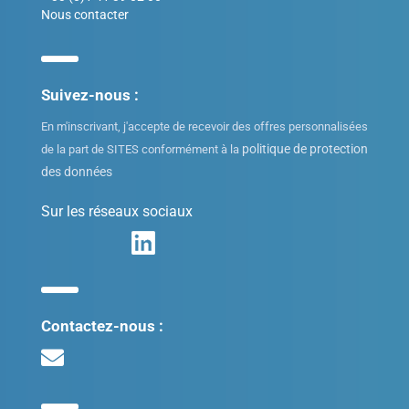
Nous contacter
Suivez-nous :
En m'inscrivant, j'accepte de recevoir des offres personnalisées
politique de protection
de la part de SITES conformément à la
des données
Sur les réseaux sociaux
Contactez-nous :