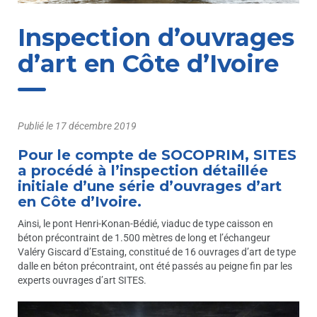
Inspection d’ouvrages
d’art en Côte d’Ivoire
Publié le
17 décembre 2019
Pour le compte de SOCOPRIM, SITES
a procédé à l’inspection détaillée
initiale d’une série d’ouvrages d’art
en Côte d’Ivoire.
Ainsi, le pont Henri-Konan-Bédié, viaduc de type caisson en
béton précontraint de 1.500 mètres de long et l’échangeur
Valéry Giscard d’Estaing, constitué de 16 ouvrages d’art de type
dalle en béton précontraint, ont été passés au peigne fin par les
experts ouvrages d’art SITES.