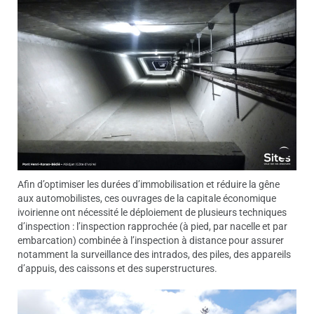
Afin d’optimiser les durées d’immobilisation et réduire la gêne
aux automobilistes, ces ouvrages de la capitale économique
ivoirienne ont nécessité le déploiement de plusieurs techniques
d’inspection : l’inspection rapprochée (à pied, par nacelle et par
embarcation) combinée à l’inspection à distance pour assurer
notamment la surveillance des intrados, des piles, des appareils
d’appuis, des caissons et des superstructures.