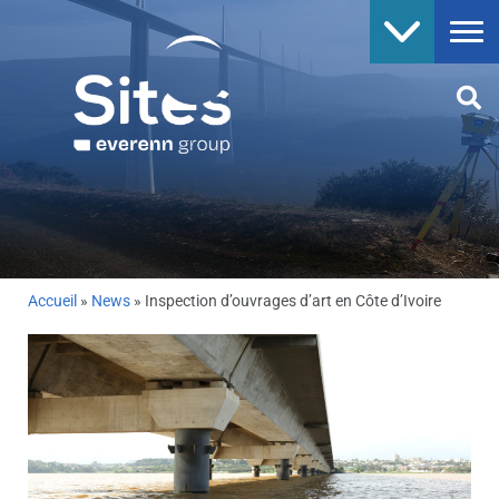
Accueil
»
News
»
Inspection d’ouvrages d’art en Côte d’Ivoire