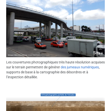
Les couvertures photographiques très haute résolution acquises
sur le terrain permettent de générer
des jumeaux numériques
,
supports de base à la cartographie des désordres et à
l’inspection détaillée.