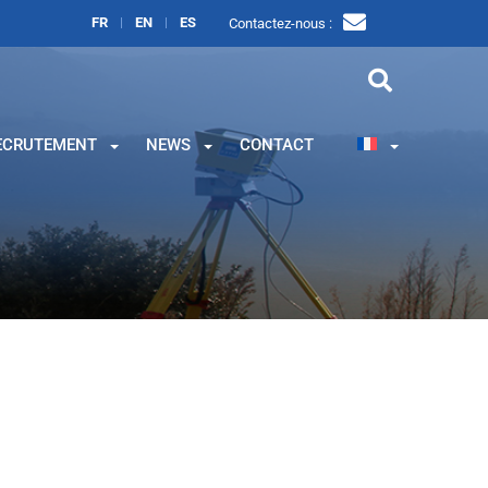
FR
EN
ES
Contactez-nous :
ECRUTEMENT
NEWS
CONTACT