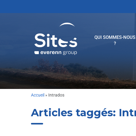
QUI SOMMES-NOUS
?
Accueil
»
Intrados
Articles taggés:
Int