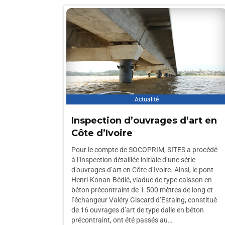
Actualité
Inspection d’ouvrages d’art en
Côte d’Ivoire
Pour le compte de SOCOPRIM, SITES a procédé
à l’inspection détaillée initiale d’une série
d’ouvrages d’art en Côte d’Ivoire. Ainsi, le pont
Henri-Konan-Bédié, viaduc de type caisson en
béton précontraint de 1.500 mètres de long et
l’échangeur Valéry Giscard d’Estaing, constitué
de 16 ouvrages d’art de type dalle en béton
précontraint, ont été passés au…