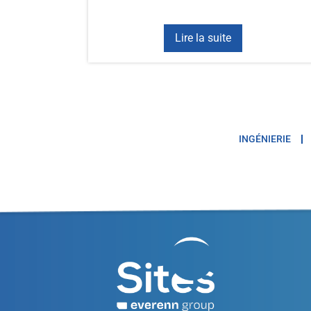
Lire la suite
INGÉNIERIE