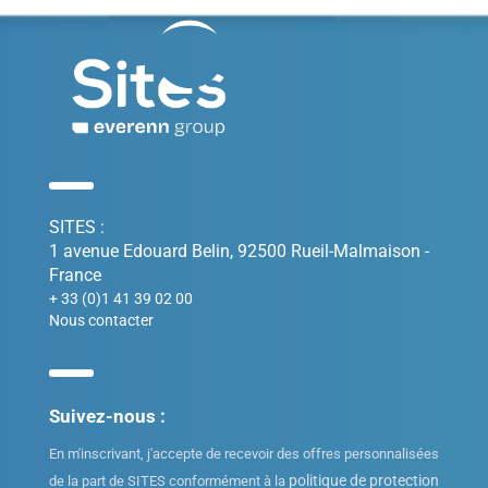
SITES :
1 avenue Edouard Belin, 92500 Rueil-Malmaison -
France
+ 33 (0)1 41 39 02 00
Nous contacter
Suivez-nous :
En m'inscrivant, j'accepte de recevoir des offres personnalisées
politique de protection
de la part de SITES conformément à la