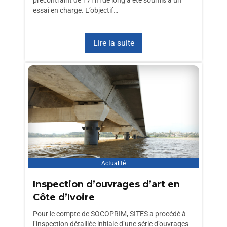
essai en charge. L’objectif…
Lire la suite
Actualité
Inspection d’ouvrages d’art en
Côte d’Ivoire
Pour le compte de SOCOPRIM, SITES a procédé à
l’inspection détaillée initiale d’une série d’ouvrages