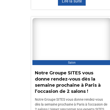
Lire la suite
Salon
Notre Groupe SITES vous
donne rendez-vous dès la
semaine prochaine à Paris à
l’occasion de 2 salons !
Notre Groupe SITES vous donne rendez-vous
dès la semaine prochaine à Paris à l'occasion de
2 salons ! Venez rencontrer nos experts SITES