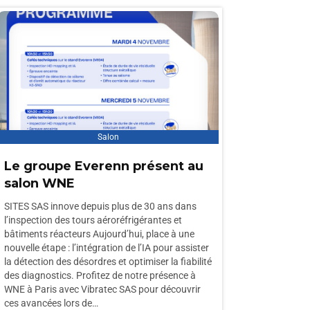
Salon
Le groupe Everenn présent au
salon WNE
SITES SAS innove depuis plus de 30 ans dans
l’inspection des tours aéroréfrigérantes et
bâtiments réacteurs Aujourd’hui, place à une
nouvelle étape : l’intégration de l’IA pour assister
la détection des désordres et optimiser la fiabilité
des diagnostics. Profitez de notre présence à
WNE à Paris avec Vibratec SAS pour découvrir
ces avancées lors de…