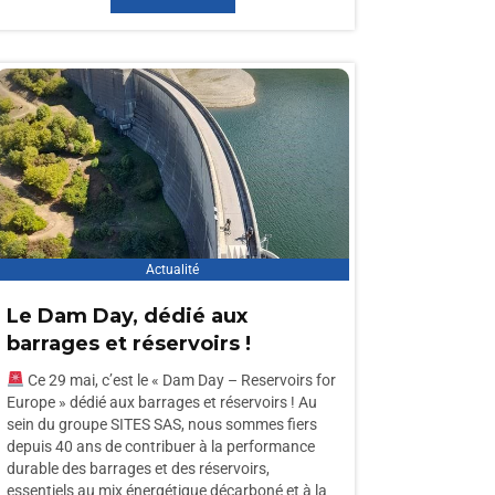
Actualité
Le Dam Day, dédié aux
barrages et réservoirs !
Ce 29 mai, c’est le « Dam Day – Reservoirs for
Europe » dédié aux barrages et réservoirs ! Au
sein du groupe SITES SAS, nous sommes fiers
depuis 40 ans de contribuer à la performance
durable des barrages et des réservoirs,
essentiels au mix énergétique décarboné et à la