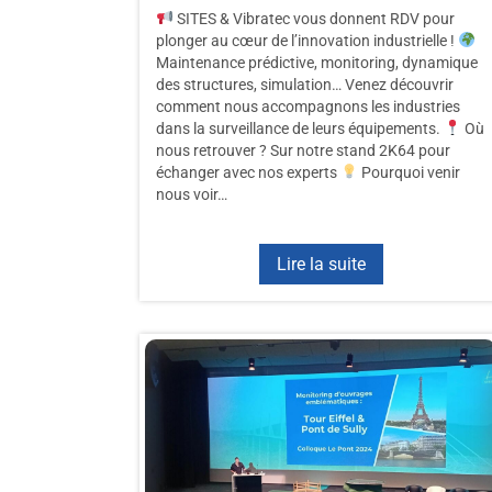
SITES & Vibratec vous donnent RDV pour
plonger au cœur de l’innovation industrielle !
Maintenance prédictive, monitoring, dynamique
des structures, simulation… Venez découvrir
comment nous accompagnons les industries
dans la surveillance de leurs équipements.
Où
nous retrouver ? Sur notre stand 2K64 pour
échanger avec nos experts
Pourquoi venir
nous voir…
Lire la suite