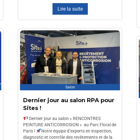
Lire la suite
Salon
Dernier jour au salon RPA pour
Sites !
Dernier jour au salon « RENCONTRES
PEINTURE ANTICORROSION » au Parc Floral de
Paris !
Notre équipe d’experts en inspection,
diagnostic et contrôle des revêtements et de la