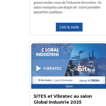
grand rendez-vous de l’industrie ferroviaire. Ce
salon marquera une étape clé : notre première
apparition publique…
Lire la suite
Salon
SITES et Vibratec au salon
Global Industrie 2025