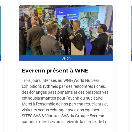
Salon
Everenn présent à WNE
Trois jours intenses au WNE(World Nuclear
Exhibition), rythmés par des rencontres riches,
des échanges passionnants et des perspectives
enthousiasmantes pour l’avenir du nucléaire.
Merci à l’ensemble de nos partenaires, clients et
visiteurs venus échanger avec nos équipes
SITES SAS & Vibratec SAS du Groupe Everenn
sur nos expertises au service de la sûreté, de la…