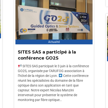
Actualité
SITES SAS a participé à la
conférence GO2S
SITES SAS participait le 3 juin à la conférence
GO2S, organisée par l’ARUFOG association à
l’hôtel de la région de Lyon.
Cette conférence
réunit les spécialistes du domaine de la fibre
optique dans son application en tant que
capteur. Notre expert Nicolas Manzini
intervenait pour présenter le système de
monitoring par fibre optique…