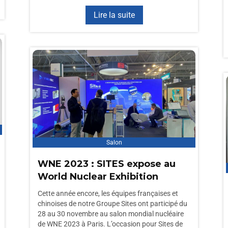
Lire la suite
Salon
WNE 2023 : SITES expose au
World Nuclear Exhibition
Cette année encore, les équipes françaises et
chinoises de notre Groupe Sites ont participé du
28 au 30 novembre au salon mondial nucléaire
de WNE 2023 à Paris. L’occasion pour Sites de