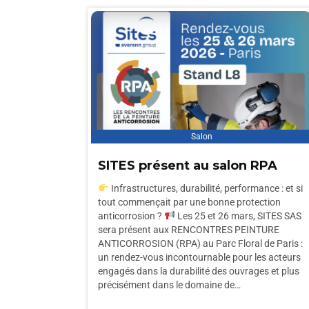
Salon
SITES présent au salon RPA
Infrastructures, durabilité, performance : et si
tout commençait par une bonne protection
anticorrosion ?
Les 25 et 26 mars, SITES SAS
sera présent aux RENCONTRES PEINTURE
ANTICORROSION (RPA) au Parc Floral de Paris :
un rendez-vous incontournable pour les acteurs
engagés dans la durabilité des ouvrages et plus
précisément dans le domaine de…