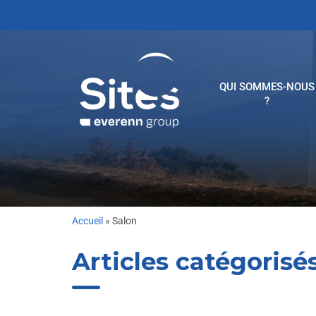
QUI SOMMES-NOUS
?
Accueil
»
Salon
Articles catégorisés