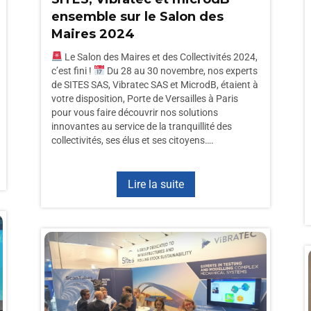
ensemble sur le Salon des
Maires 2024
Le Salon des Maires et des Collectivités 2024,
c’est fini !
Du 28 au 30 novembre, nos experts
de SITES SAS, Vibratec SAS et MicrodB, étaient à
votre disposition, Porte de Versailles à Paris
pour vous faire découvrir nos solutions
innovantes au service de la tranquillité des
collectivités, ses élus et ses citoyens….
Lire la suite