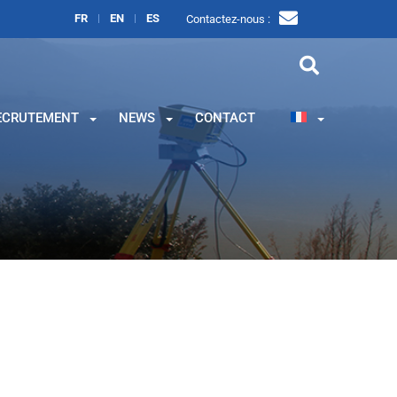
FR
EN
ES
Contactez-nous :
ECRUTEMENT
NEWS
CONTACT