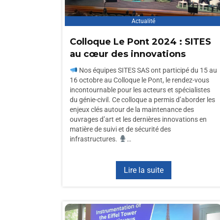
Actualité
Colloque Le Pont 2024 : SITES
au cœur des innovations
Nos équipes SITES SAS ont participé du 15 au
16 octobre au Colloque le Pont, le rendez-vous
incontournable pour les acteurs et spécialistes
du génie-civil. Ce colloque a permis d’aborder les
enjeux clés autour de la maintenance des
ouvrages d’art et les dernières innovations en
matière de suivi et de sécurité des
infrastructures.
…
Lire la suite