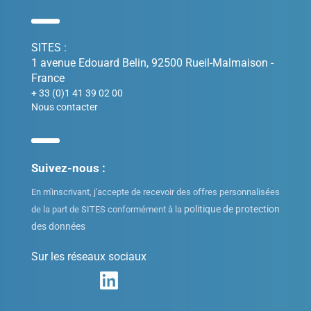
SITES :
1 avenue Edouard Belin, 92500 Rueil-Malmaison -
France
+ 33 (0)1 41 39 02 00
Nous contacter
Suivez-nous :
En m'inscrivant, j'accepte de recevoir des offres personnalisées
politique de protection
de la part de SITES conformément à la
des données
Sur les réseaux sociaux