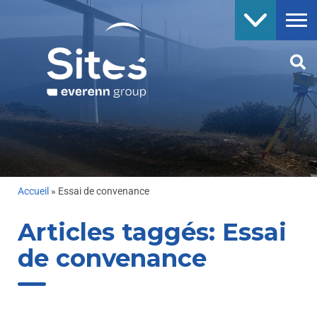
Accueil
»
Essai de convenance
Articles taggés:
Essai
de convenance