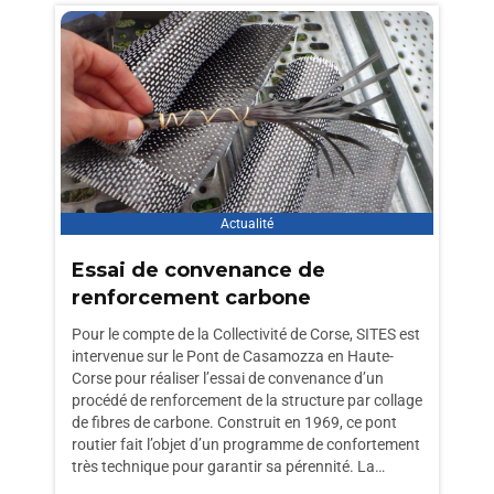
Actualité
Essai de convenance de
renforcement carbone
Pour le compte de la Collectivité de Corse, SITES est
intervenue sur le Pont de Casamozza en Haute-
Corse pour réaliser l’essai de convenance d’un
procédé de renforcement de la structure par collage
de fibres de carbone. Construit en 1969, ce pont
routier fait l’objet d’un programme de confortement
très technique pour garantir sa pérennité. La…