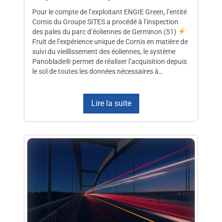
Pour le compte de l’exploitant ENGIE Green, l’entité
Cornis du Groupe SITES a procédé à l’inspection
des pales du parc d’éoliennes de Germinon (51)
Fruit de l’expérience unique de Cornis en matière de
suivi du vieillissement des éoliennes, le système
Panoblade® permet de réaliser l’acquisition depuis
le sol de toutes les données nécessaires à…
Lire la suite