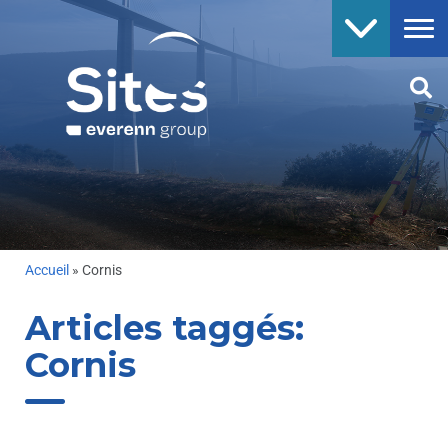
Accueil
»
Cornis
Articles taggés:
Cornis