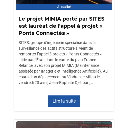
Actualité
Le projet MIMIA porté par SITES
est lauréat de l’appel à projet «
Ponts Connectés »
SITES, groupe d’ingénierie spécialisé dans la
surveillance des actifs structurels, vient de
remporter l’appel à projets « Ponts Connectés »
initié par l’État, dans le cadre du plan France
Relance, avec son projet MIMIA (Maintenance
assistée par IMagerie et Intelligence Artificielle). Au
cours d’un déplacement au Viaduc de Millau le
vendredi 23 avril, Jean-Baptiste Djebbari,…
Lire la suite