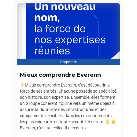
Corporate
Mieux comprendre Everenn
Mieux comprendre Everenn, c’est découvrir la
force de ses entités. Chacune possède sa spécialité,
son histoire, son expertise. Ensemble, elles forment
un Groupe cohérent, tourné vers un même objectif :
assurer la durabilité des infrastructures et des
équipements sensibles, dans les environnements
les plus exigeants en toute sécurité et sûreté.
Everenn, c’est un collectif d’experts…