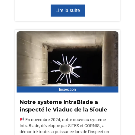
Lire la suite
Inspection
Notre système IntraBlade a
inspecté le Viaduc de la Sioule
En novembre 2024, notre nouveau système
IntraBlade, développé par SITES et CORNIS , a
démontré toute sa puissance lors de l’inspection