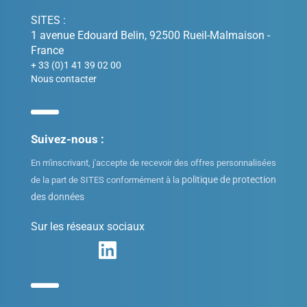
SITES :
1 avenue Edouard Belin, 92500 Rueil-Malmaison -
France
+ 33 (0)1 41 39 02 00
Nous contacter
Suivez-nous :
En m'inscrivant, j'accepte de recevoir des offres personnalisées
politique de protection
de la part de SITES conformément à la
des données
Sur les réseaux sociaux