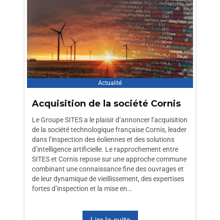
Actualité
Acquisition de la société Cornis
Le Groupe SITES a le plaisir d’annoncer l’acquisition
de la société technologique française Cornis, leader
dans l’inspection des éoliennes et des solutions
d’intelligence artificielle. Le rapprochement entre
SITES et Cornis repose sur une approche commune
combinant une connaissance fine des ouvrages et
de leur dynamique de vieillissement, des expertises
fortes d’inspection et la mise en…