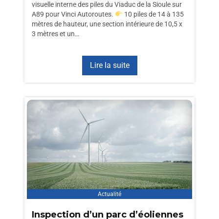
visuelle interne des piles du Viaduc de la Sioule sur
A89 pour Vinci Autoroutes.
10 piles de 14 à 135
mètres de hauteur, une section intérieure de 10,5 x
3 mètres et un…
Lire la suite
Actualité
Inspection d’un parc d’éoliennes