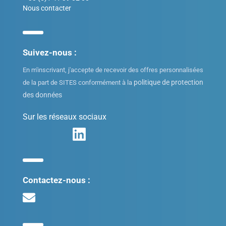
Nous contacter
Suivez-nous :
En m'inscrivant, j'accepte de recevoir des offres personnalisées
politique de protection
de la part de SITES conformément à la
des données
Sur les réseaux sociaux
Contactez-nous :