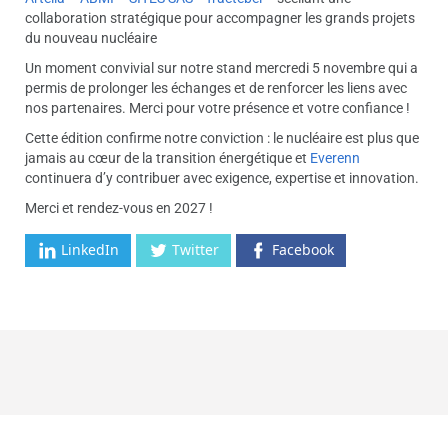
collaboration stratégique pour accompagner les grands projets
du nouveau nucléaire
Un moment convivial sur notre stand mercredi 5 novembre qui a
permis de prolonger les échanges et de renforcer les liens avec
nos partenaires. Merci pour votre présence et votre confiance !
Cette édition confirme notre conviction : le nucléaire est plus que
jamais au cœur de la transition énergétique et
Everenn
continuera d’y contribuer avec exigence, expertise et innovation.
Merci et rendez-vous en 2027 !
LinkedIn
Twitter
Facebook