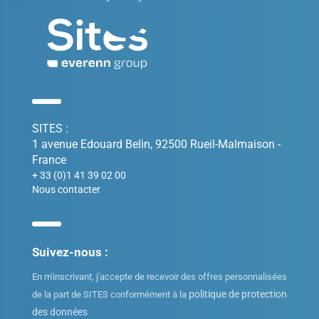
SITES :
1 avenue Edouard Belin, 92500 Rueil-Malmaison -
France
+ 33 (0)1 41 39 02 00
Nous contacter
Suivez-nous :
En m'inscrivant, j'accepte de recevoir des offres personnalisées
politique de protection
de la part de SITES conformément à la
des données