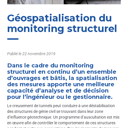
Géospatialisation du
monitoring structurel
Publié le
22 novembre 2019
Dans le cadre du monitoring
structurel en continu d’un ensemble
d’ouvrages et bâtis, la spatialisation
des mesures apporte une meilleure
capacité d’analyse et de décision
pour l’ingénieur ou le gestionnaire.
Le creusement de tunnels peut conduire à une déstabilisation
des structures de génie civil se trouvant dans leur zone
d’influence géotechnique. Un programme d’auscultation est mis
en œuvre afin de contrôler le comportement de ces structures