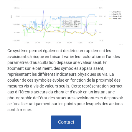
Ce système permet également de détecter rapidement les
avoisinants à risque en faisant varier leur coloration si l’un des
paramètres d’auscultation dépasse une valeur seuil. En
zoomant sur le bâtiment, des symboles apparaissent,
représentant les différents indicateurs physiques suivis. La
couleur de ces symboles évolue en fonction de la proximité des
mesures vis-à-vis de valeurs seuils. Cette représentation permet
aux différents acteurs du chantier d’avoir en un instant une
photographie de l’état des structures avoisinantes et de pouvoir
se focaliser uniquement sur les points pour lesquels des actions
sont à mener.
Contact