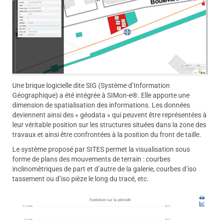
Une brique logicielle dite SIG (Système d’Information
Géographique) a été intégrée à SIMon-e®. Elle apporte une
dimension de spatialisation des informations. Les données
deviennent ainsi des « géodata » qui peuvent être représentées à
leur véritable position sur les structures situées dans la zone des
travaux et ainsi être confrontées à la position du front de taille.
Le système proposé par SITES permet la visualisation sous
forme de plans des mouvements de terrain : courbes
inclinomètriques de part et d’autre de la galerie, courbes d’iso
tassement ou d’iso pièze le long du tracé, etc.