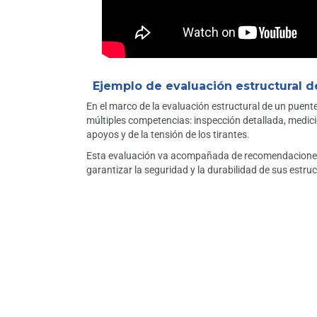
Ejemplo de evaluación estructural d
En el marco de la evaluación estructural de un puente
múltiples competencias: inspección detallada, medic
apoyos y de la tensión de los tirantes.
Esta evaluación va acompañada de recomendaciones
garantizar la seguridad y la durabilidad de sus estruc