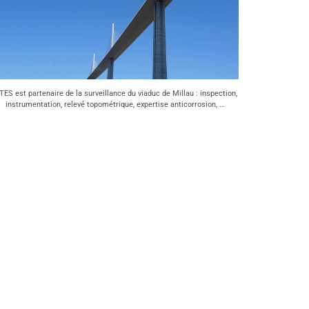
TES est partenaire de la surveillance du viaduc de Millau : inspection,
instrumentation, relevé topométrique, expertise anticorrosion, …