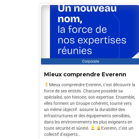
Corporate
Mieux comprendre Everenn
Mieux comprendre Everenn, c’est découvrir la
force de ses entités. Chacune possède sa
spécialité, son histoire, son expertise. Ensemble,
elles forment un Groupe cohérent, tourné vers
un même objectif : assurer la durabilité des
infrastructures et des équipements sensibles,
dans les environnements les plus exigeants en
toute sécurité et sûreté.
Everenn, c’est un
collectif d’experts…