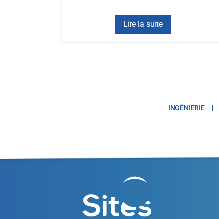
Lire la suite
INGÉNIERIE