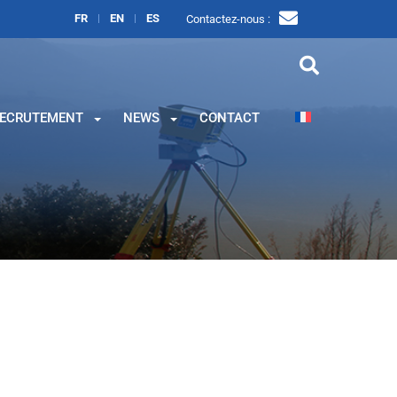
FR
EN
ES
Contactez-nous :
ECRUTEMENT
NEWS
CONTACT