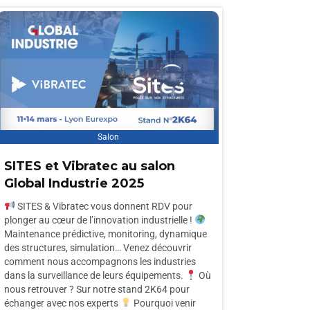
Salon
SITES et Vibratec au salon
Global Industrie 2025
SITES & Vibratec vous donnent RDV pour
plonger au cœur de l’innovation industrielle !
Maintenance prédictive, monitoring, dynamique
des structures, simulation… Venez découvrir
comment nous accompagnons les industries
dans la surveillance de leurs équipements.
Où
nous retrouver ? Sur notre stand 2K64 pour
échanger avec nos experts
Pourquoi venir