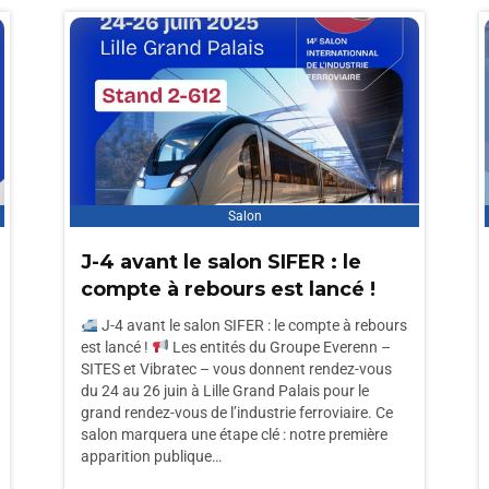
Salon
J-4 avant le salon SIFER : le
compte à rebours est lancé !
J-4 avant le salon SIFER : le compte à rebours
est lancé !
Les entités du Groupe Everenn –
SITES et Vibratec – vous donnent rendez-vous
du 24 au 26 juin à Lille Grand Palais pour le
grand rendez-vous de l’industrie ferroviaire. Ce
salon marquera une étape clé : notre première
apparition publique…