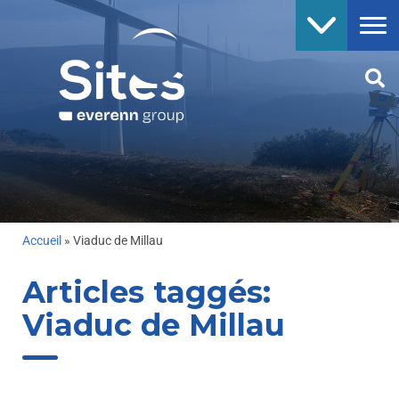
Accueil
»
Viaduc de Millau
Articles taggés:
Viaduc de Millau