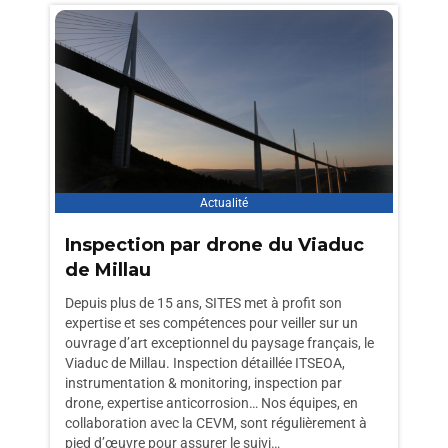
Actualité
Inspection par drone du Viaduc
de Millau
Depuis plus de 15 ans, SITES met à profit son
expertise et ses compétences pour veiller sur un
ouvrage d’art exceptionnel du paysage français, le
Viaduc de Millau. Inspection détaillée ITSEOA,
instrumentation & monitoring, inspection par
drone, expertise anticorrosion… Nos équipes, en
collaboration avec la CEVM, sont régulièrement à
pied d’œuvre pour assurer le suivi…