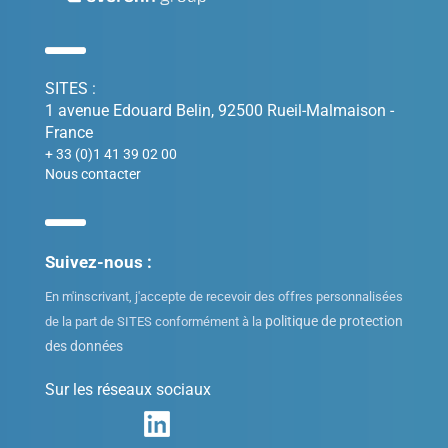
SITES :
1 avenue Edouard Belin, 92500 Rueil-Malmaison -
France
+ 33 (0)1 41 39 02 00
Nous contacter
Suivez-nous :
En m'inscrivant, j'accepte de recevoir des offres personnalisées
politique de protection
de la part de SITES conformément à la
des données
Sur les réseaux sociaux