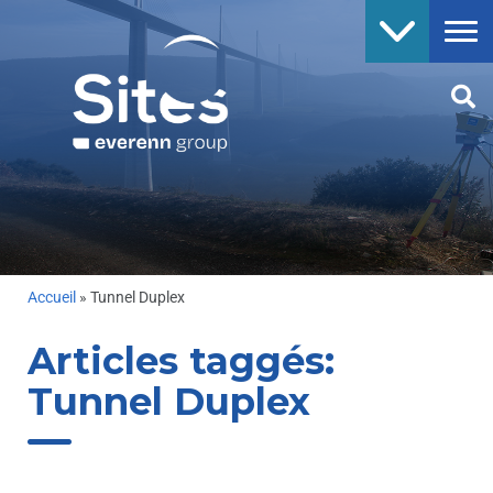
Accueil
»
Tunnel Duplex
Articles taggés:
Tunnel Duplex