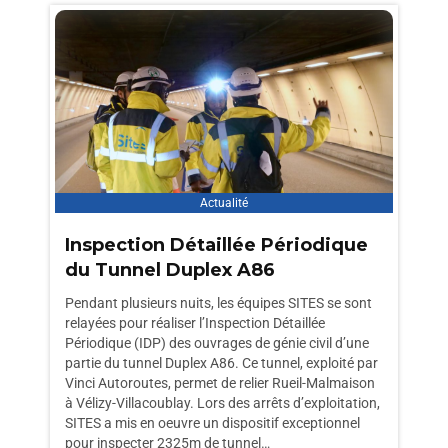
Actualité
Inspection Détaillée Périodique
du Tunnel Duplex A86
Pendant plusieurs nuits, les équipes SITES se sont
relayées pour réaliser l’Inspection Détaillée
Périodique (IDP) des ouvrages de génie civil d’une
partie du tunnel Duplex A86. Ce tunnel, exploité par
Vinci Autoroutes, permet de relier Rueil-Malmaison
à Vélizy-Villacoublay. Lors des arrêts d’exploitation,
SITES a mis en oeuvre un dispositif exceptionnel
pour inspecter 2325m de tunnel…