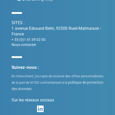
SITES :
1 avenue Edouard Belin, 92500 Rueil-Malmaison -
France
+ 33 (0)1 41 39 02 00
Nous contacter
Suivez-nous :
En m'inscrivant, j'accepte de recevoir des offres personnalisées
politique de protection
de la part de SITES conformément à la
des données
Sur les réseaux sociaux