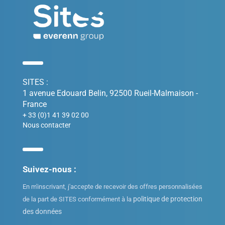
SITES :
1 avenue Edouard Belin, 92500 Rueil-Malmaison -
France
+ 33 (0)1 41 39 02 00
Nous contacter
Suivez-nous :
En m'inscrivant, j'accepte de recevoir des offres personnalisées
politique de protection
de la part de SITES conformément à la
des données