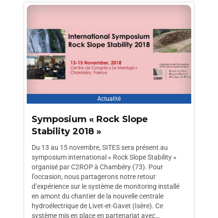
Actualité
Symposium « Rock Slope
Stability 2018 »
Du 13 au 15 novembre, SITES sera présent au
symposium international « Rock Slope Stability »
organisé par C2ROP à Chambéry (73). Pour
l’occasion, nous partagerons notre retour
d’expérience sur le système de monitoring installé
en amont du chantier de la nouvelle centrale
hydroélectrique de Livet-et-Gavet (Isère). Ce
système mis en place en partenariat avec…