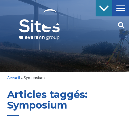
Accueil
»
Symposium
Articles taggés:
Symposium