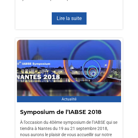
Lire la suite
Actualité
Symposium de l’IABSE 2018
À l’occasion du 40ème symposium de l’IABSE qui se
tiendra à Nantes du 19 au 21 septembre 2018,
nous aurons le plaisir de vous accueillir sur notre