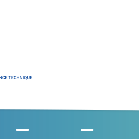
NCE TECHNIQUE