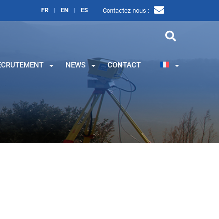
FR
EN
ES
Contactez-nous :
ECRUTEMENT
NEWS
CONTACT