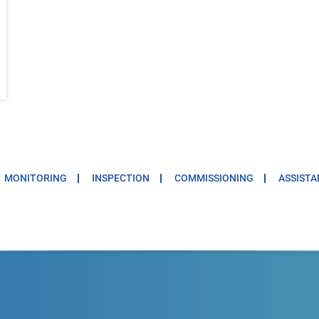
MONITORING
INSPECTION
COMMISSIONING
ASSISTA