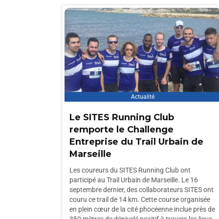
Actualité
Le SITES Running Club
remporte le Challenge
Entreprise du Trail Urbain de
Marseille
Les coureurs du SITES Running Club ont
participé au Trail Urbain de Marseille. Le 16
septembre dernier, des collaborateurs SITES ont
couru ce trail de 14 km. Cette course organisée
en plein cœur de la cité phocéenne inclue près de