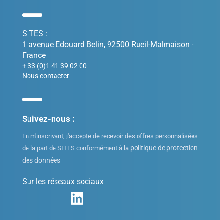
SITES :
1 avenue Edouard Belin, 92500 Rueil-Malmaison -
France
+ 33 (0)1 41 39 02 00
Nous contacter
Suivez-nous :
En m'inscrivant, j'accepte de recevoir des offres personnalisées
politique de protection
de la part de SITES conformément à la
des données
Sur les réseaux sociaux