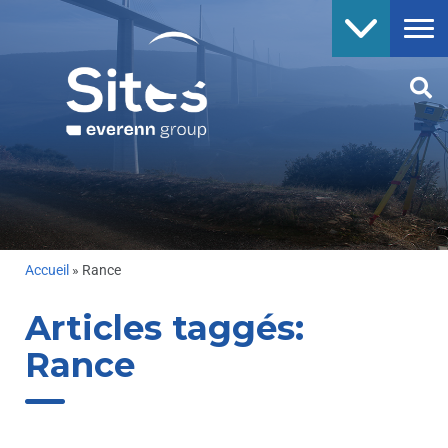
Accueil
»
Rance
Articles taggés:
Rance