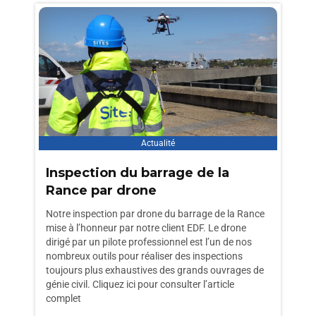
Actualité
Inspection du barrage de la
Rance par drone
Notre inspection par drone du barrage de la Rance
mise à l’honneur par notre client EDF. Le drone
dirigé par un pilote professionnel est l’un de nos
nombreux outils pour réaliser des inspections
toujours plus exhaustives des grands ouvrages de
génie civil. Cliquez ici pour consulter l’article
complet