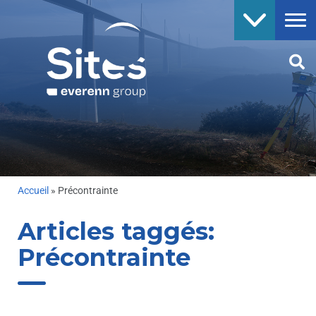
Accueil
»
Précontrainte
Articles taggés:
Précontrainte