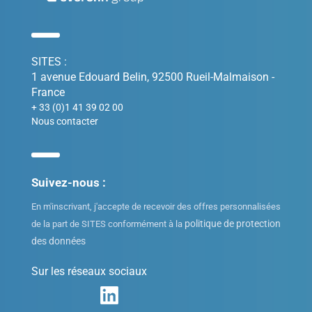
SITES :
1 avenue Edouard Belin, 92500 Rueil-Malmaison -
France
+ 33 (0)1 41 39 02 00
Nous contacter
Suivez-nous :
En m'inscrivant, j'accepte de recevoir des offres personnalisées
politique de protection
de la part de SITES conformément à la
des données
Sur les réseaux sociaux