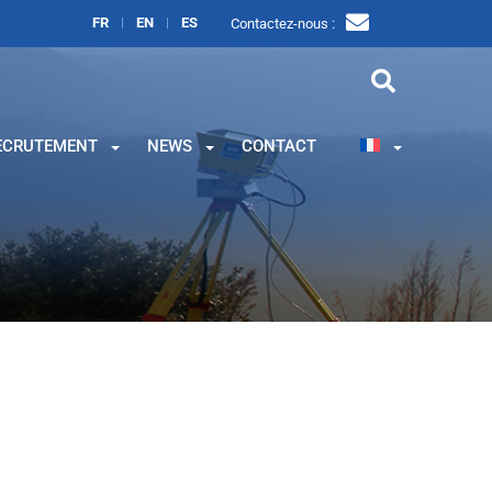
FR
EN
ES
Contactez-nous :
ECRUTEMENT
NEWS
CONTACT