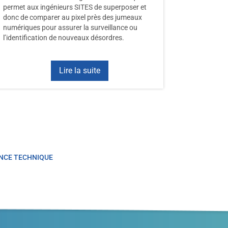
permet aux ingénieurs SITES de superposer et
donc de comparer au pixel près des jumeaux
numériques pour assurer la surveillance ou
l’identification de nouveaux désordres.
Lire la suite
NCE TECHNIQUE