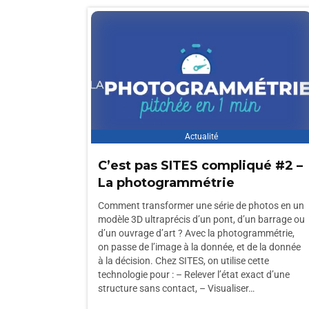
Actualité
C’est pas SITES compliqué #2 –
La photogrammétrie
Comment transformer une série de photos en un
modèle 3D ultraprécis d’un pont, d’un barrage ou
d’un ouvrage d’art ? Avec la photogrammétrie,
on passe de l’image à la donnée, et de la donnée
à la décision. Chez SITES, on utilise cette
technologie pour : – Relever l’état exact d’une
structure sans contact, – Visualiser…