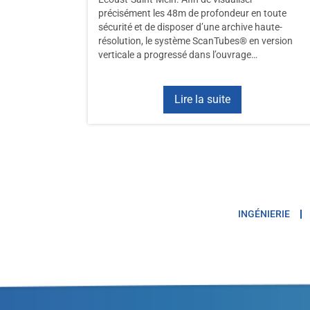
précisément les 48m de profondeur en toute
sécurité et de disposer d’une archive haute-
résolution, le système ScanTubes® en version
verticale a progressé dans l’ouvrage…
Lire la suite
INGÉNIERIE