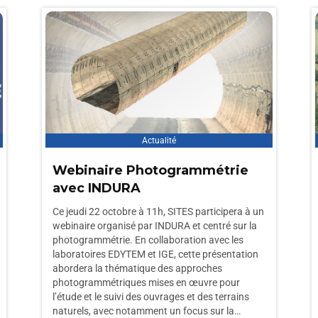
Actualité
Webinaire Photogrammétrie
avec INDURA
Ce jeudi 22 octobre à 11h, SITES participera à un
webinaire organisé par INDURA et centré sur la
photogrammétrie. En collaboration avec les
laboratoires EDYTEM et IGE, cette présentation
abordera la thématique des approches
photogrammétriques mises en œuvre pour
l’étude et le suivi des ouvrages et des terrains
naturels, avec notamment un focus sur la…