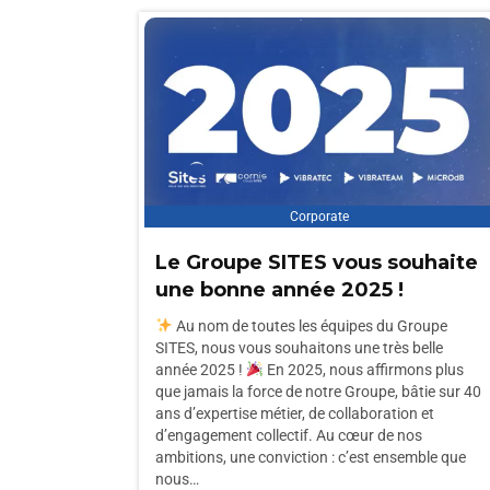
Corporate
Le Groupe SITES vous souhaite
une bonne année 2025 !
Au nom de toutes les équipes du Groupe
SITES, nous vous souhaitons une très belle
année 2025 !
En 2025, nous affirmons plus
que jamais la force de notre Groupe, bâtie sur 40
ans d’expertise métier, de collaboration et
d’engagement collectif. Au cœur de nos
ambitions, une conviction : c’est ensemble que
nous…