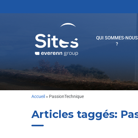
QUI SOMMES-NOUS
?
Accueil
»
PassionTechnique
Articles taggés:
Pas