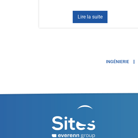
Lire la suite
INGÉNIERIE