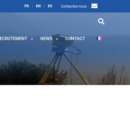
FR
EN
ES
Contactez-nous :
ECRUTEMENT
NEWS
CONTACT