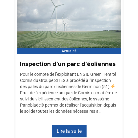
Actualité
Inspection d’un parc d’éoliennes
Pour le compte de l’exploitant ENGIE Green, l’entité
Cornis du Groupe SITES a procédé à l’inspection
des pales du parc d’éoliennes de Germinon (51)
Fruit de l’expérience unique de Cornis en matière de
suivi du vieillissement des éoliennes, le système
Panoblade® permet de réaliser l’acquisition depuis
le sol de toutes les données nécessaires à…
Lire la suite