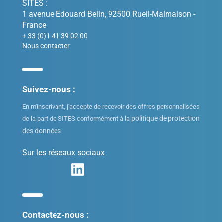
SITES :
1 avenue Edouard Belin, 92500 Rueil-Malmaison -
France
+ 33 (0)1 41 39 02 00
Nous contacter
Suivez-nous :
En m'inscrivant, j'accepte de recevoir des offres personnalisées
politique de protection
de la part de SITES conformément à la
des données
Sur les réseaux sociaux
Contactez-nous :