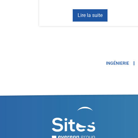
Lire la suite
INGÉNIERIE