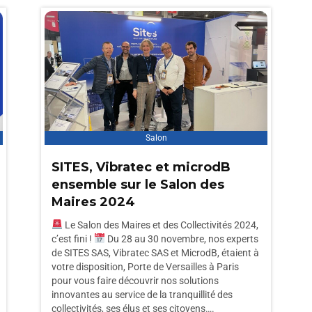
Salon
SITES, Vibratec et microdB
ensemble sur le Salon des
Maires 2024
Le Salon des Maires et des Collectivités 2024,
c’est fini !
Du 28 au 30 novembre, nos experts
de SITES SAS, Vibratec SAS et MicrodB, étaient à
votre disposition, Porte de Versailles à Paris
pour vous faire découvrir nos solutions
innovantes au service de la tranquillité des
collectivités, ses élus et ses citoyens….