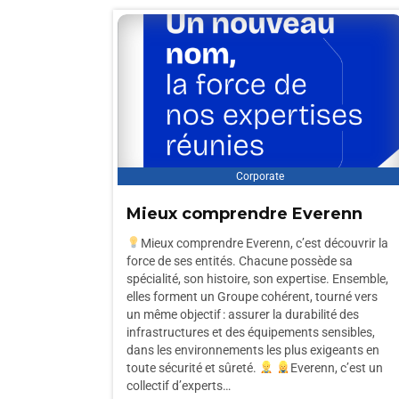
Corporate
Mieux comprendre Everenn
Mieux comprendre Everenn, c’est découvrir la
force de ses entités. Chacune possède sa
spécialité, son histoire, son expertise. Ensemble,
elles forment un Groupe cohérent, tourné vers
un même objectif : assurer la durabilité des
infrastructures et des équipements sensibles,
dans les environnements les plus exigeants en
toute sécurité et sûreté.
Everenn, c’est un
collectif d’experts…