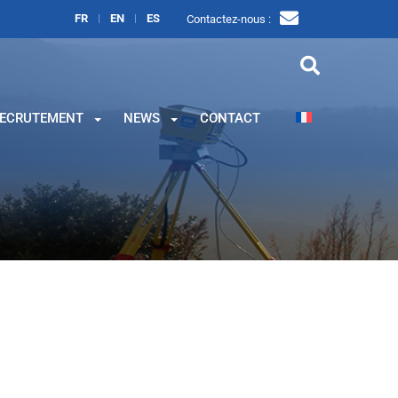
FR
EN
ES
Contactez-nous :
ECRUTEMENT
NEWS
CONTACT