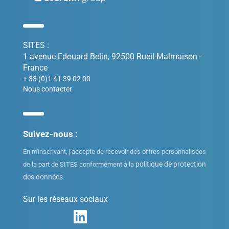
SITES :
1 avenue Edouard Belin, 92500 Rueil-Malmaison -
France
+ 33 (0)1 41 39 02 00
Nous contacter
Suivez-nous :
En m'inscrivant, j'accepte de recevoir des offres personnalisées
politique de protection
de la part de SITES conformément à la
des données
Sur les réseaux sociaux