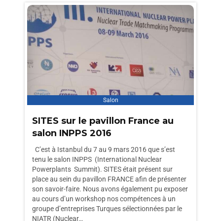
Salon
SITES sur le pavillon France au
salon INPPS 2016
C’est à Istanbul du 7 au 9 mars 2016 que s’est
tenu le salon INPPS (International Nuclear
Powerplants Summit). SITES était présent sur
place au sein du pavillon FRANCE afin de présenter
son savoir-faire. Nous avons également pu exposer
au cours d’un workshop nos compétences à un
groupe d’entreprises Turques sélectionnées par le
NIATR (Nuclear…