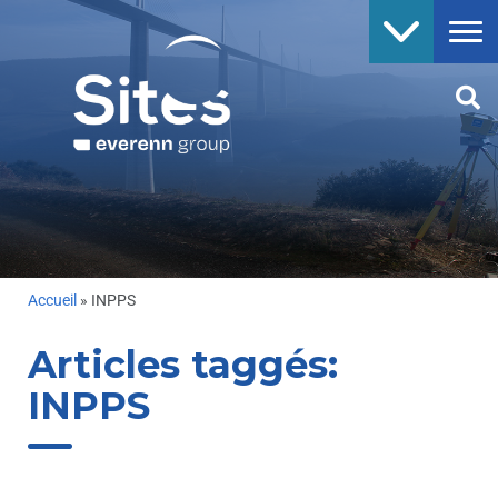
Accueil
»
INPPS
Articles taggés:
INPPS