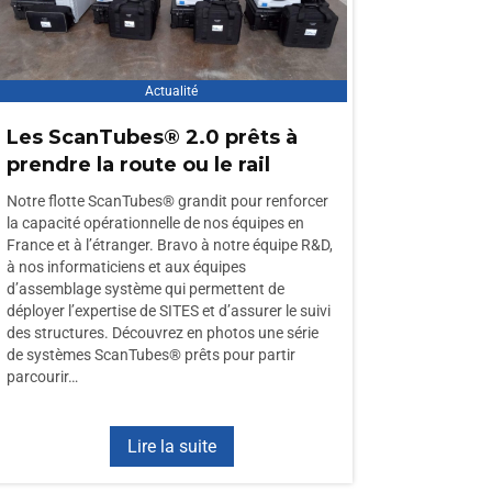
Actualité
Les ScanTubes® 2.0 prêts à
prendre la route ou le rail
Notre flotte ScanTubes® grandit pour renforcer
la capacité opérationnelle de nos équipes en
France et à l’étranger. Bravo à notre équipe R&D,
à nos informaticiens et aux équipes
d’assemblage système qui permettent de
déployer l’expertise de SITES et d’assurer le suivi
des structures. Découvrez en photos une série
de systèmes ScanTubes® prêts pour partir
parcourir…
Lire la suite