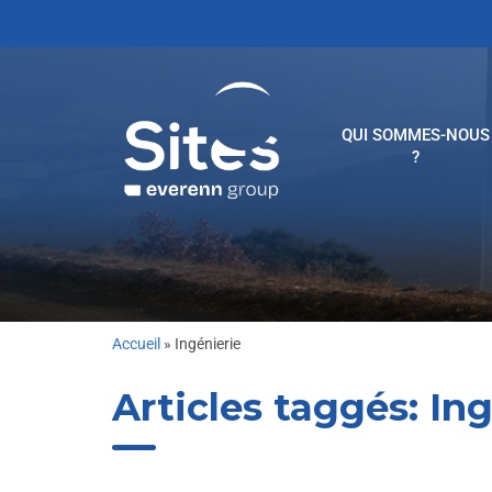
QUI SOMMES-NOUS
?
Accueil
»
Ingénierie
Articles taggés:
Ing