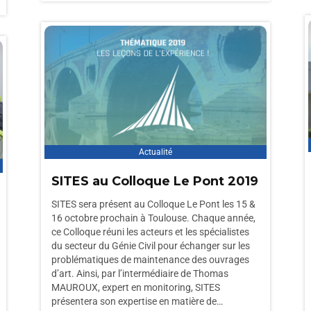
Actualité
SITES au Colloque Le Pont 2019
SITES sera présent au Colloque Le Pont les 15 &
16 octobre prochain à Toulouse. Chaque année,
ce Colloque réuni les acteurs et les spécialistes
du secteur du Génie Civil pour échanger sur les
problématiques de maintenance des ouvrages
d’art. Ainsi, par l’intermédiaire de Thomas
MAUROUX, expert en monitoring, SITES
présentera son expertise en matière de…