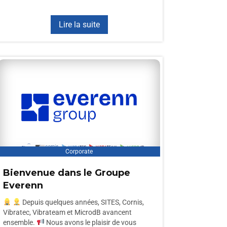
Lire la suite
Corporate
Bienvenue dans le Groupe
Everenn
Depuis quelques années, SITES, Cornis,
Vibratec, Vibrateam et MicrodB avancent
ensemble.
Nous avons le plaisir de vous