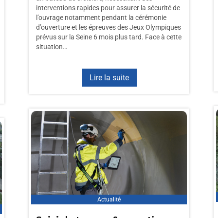
interventions rapides pour assurer la sécurité de
l’ouvrage notamment pendant la cérémonie
d’ouverture et les épreuves des Jeux Olympiques
prévus sur la Seine 6 mois plus tard. Face à cette
situation…
Lire la suite
Actualité