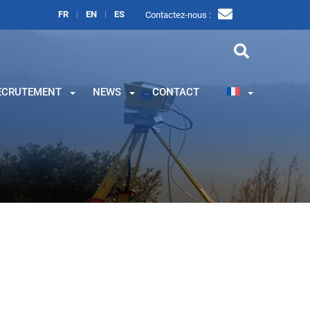
FR
EN
ES
Contactez-nous :
ECRUTEMENT
NEWS
CONTACT