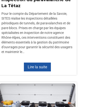
La Têtaz
Pour le compte du Département de la Savoie,
SITES réalise les inspections détaillées
périodiques de tunnels, de paravalanches et de
pare-blocs. Prises en charge par les équipes
spécialisées en inspection de notre agence
Rhône-Alpes, ces interventions constituent des
éléments essentiels à la gestion du patrimoine
d’ouvrages pour garantir la sécurité des usagers
et maintenir le…
Lire la suite