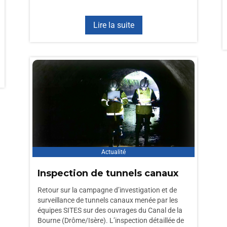
Lire la suite
Actualité
Inspection de tunnels canaux
Retour sur la campagne d’investigation et de
surveillance de tunnels canaux menée par les
équipes SITES sur des ouvrages du Canal de la
Bourne (Drôme/Isère). L’inspection détaillée de