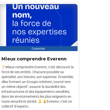
Corporate
Mieux comprendre Everenn
Mieux comprendre Everenn, c’est découvrir la
force de ses entités. Chacune possède sa
spécialité, son histoire, son expertise. Ensemble,
elles forment un Groupe cohérent, tourné vers
un même objectif : assurer la durabilité des
infrastructures et des équipements sensibles,
dans les environnements les plus exigeants en
toute sécurité et sûreté.
Everenn, c’est un
collectif d’experts…