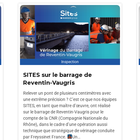
Inspection
SITES sur le barrage de
Reventin-Vaugris
Relever un pont de plusieurs centimètres avec
une extrême précision ? C’est ce que nos équipes
SITES, en tant que maître d’œuvre, ont réalisé
sur le barrage de Reventin-Vaugris pour le
compte de la CNR (Compagnie Nationale du
Rhône), dans le cadre d’une opération aussi
technique que stratégique de vérinage conduite
par Freyssinet France.
Un…