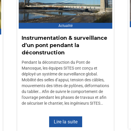
Actualité
Instrumentation & surveillance
d’un pont pendant la
déconstruction
Pendant la déconstruction du Pont de
Manosque, les équipes SITES ont conçu et
déployé un système de surveillance global.
Mobilité des selles d’appui, tension des câbles,
mouvements des têtes de pylônes, déformations
du tablier… Afin de suivre le comportement de
l’ouvrage pendant les phases de travaux et afin
de sécuriser le chantier, les ingénieurs SITES…
Lire la suite