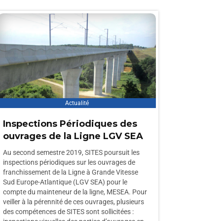
Actualité
Inspections Périodiques des
ouvrages de la Ligne LGV SEA
Au second semestre 2019, SITES poursuit les
inspections périodiques sur les ouvrages de
franchissement de la Ligne à Grande Vitesse
Sud Europe-Atlantique (LGV SEA) pour le
compte du mainteneur de la ligne, MESEA. Pour
veiller à la pérennité de ces ouvrages, plusieurs
des compétences de SITES sont sollicitées :