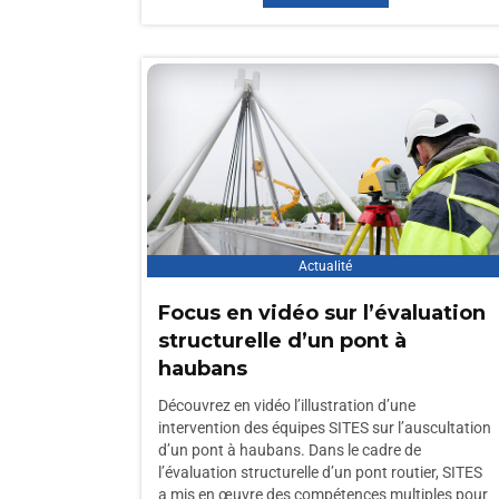
Actualité
Focus en vidéo sur l’évaluation
structurelle d’un pont à
haubans
Découvrez en vidéo l’illustration d’une
intervention des équipes SITES sur l’auscultation
d’un pont à haubans. Dans le cadre de
l’évaluation structurelle d’un pont routier, SITES
a mis en œuvre des compétences multiples pour