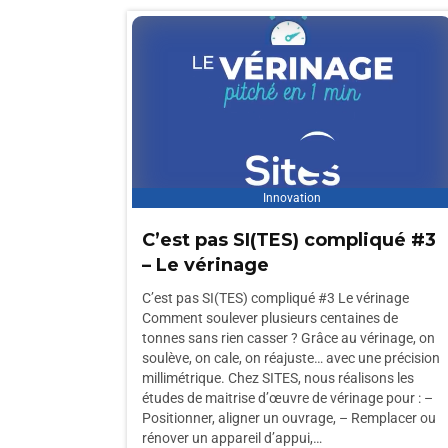
Innovation
C’est pas SI(TES) compliqué #3
– Le vérinage
C’est pas SI(TES) compliqué #3 Le vérinage
Comment soulever plusieurs centaines de
tonnes sans rien casser ? Grâce au vérinage, on
soulève, on cale, on réajuste… avec une précision
millimétrique. Chez SITES, nous réalisons les
études de maitrise d’œuvre de vérinage pour : –
Positionner, aligner un ouvrage, – Remplacer ou
rénover un appareil d’appui,…