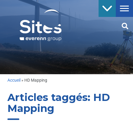
Accueil
»
HD Mapping
Articles taggés:
HD
Mapping