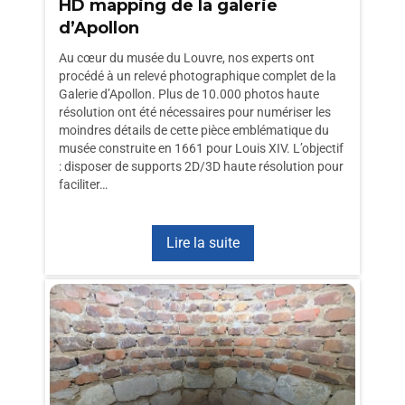
HD mapping de la galerie
d’Apollon
Au cœur du musée du Louvre, nos experts ont
procédé à un relevé photographique complet de la
Galerie d’Apollon. Plus de 10.000 photos haute
résolution ont été nécessaires pour numériser les
moindres détails de cette pièce emblématique du
musée construite en 1661 pour Louis XIV. L’objectif
: disposer de supports 2D/3D haute résolution pour
faciliter…
Lire la suite