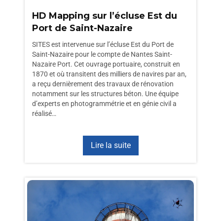
HD Mapping sur l’écluse Est du
Port de Saint-Nazaire
SITES est intervenue sur l’écluse Est du Port de
Saint-Nazaire pour le compte de Nantes Saint-
Nazaire Port. Cet ouvrage portuaire, construit en
1870 et où transitent des milliers de navires par an,
a reçu dernièrement des travaux de rénovation
notamment sur les structures béton. Une équipe
d’experts en photogrammétrie et en génie civil a
réalisé…
Lire la suite