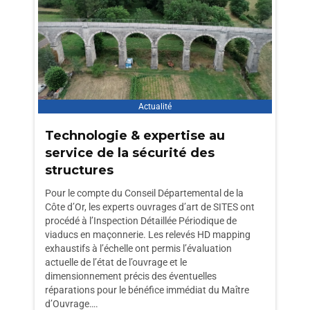
Actualité
Technologie & expertise au
service de la sécurité des
structures
Pour le compte du Conseil Départemental de la
Côte d’Or, les experts ouvrages d’art de SITES ont
procédé à l’Inspection Détaillée Périodique de
viaducs en maçonnerie. Les relevés HD mapping
exhaustifs à l’échelle ont permis l’évaluation
actuelle de l’état de l’ouvrage et le
dimensionnement précis des éventuelles
réparations pour le bénéfice immédiat du Maître
d’Ouvrage….