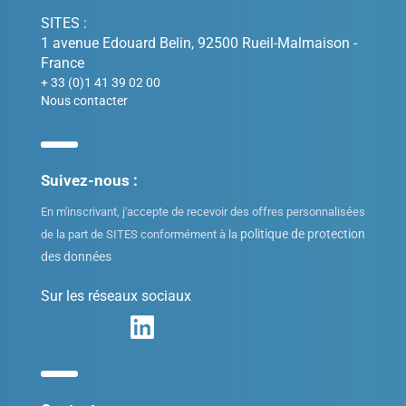
SITES :
1 avenue Edouard Belin, 92500 Rueil-Malmaison -
France
+ 33 (0)1 41 39 02 00
Nous contacter
Suivez-nous :
En m'inscrivant, j'accepte de recevoir des offres personnalisées
politique de protection
de la part de SITES conformément à la
des données
Sur les réseaux sociaux