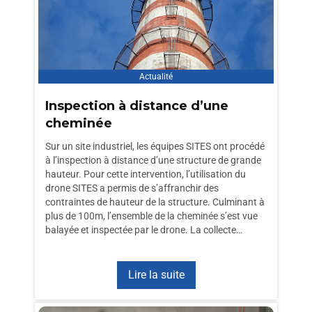
Actualité
Inspection à distance d’une
cheminée
Sur un site industriel, les équipes SITES ont procédé
à l’inspection à distance d’une structure de grande
hauteur. Pour cette intervention, l’utilisation du
drone SITES a permis de s’affranchir des
contraintes de hauteur de la structure. Culminant à
plus de 100m, l’ensemble de la cheminée s’est vue
balayée et inspectée par le drone. La collecte…
Lire la suite