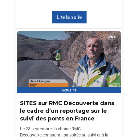
Lire la suite
Actualité
SITES sur RMC Découverte dans
le cadre d’un reportage sur le
suivi des ponts en France
Le 23 septembre, la chaîne RMC
Découverte consacrait sa soirée au suivi et à la