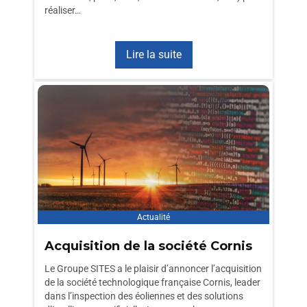
réaliser…
Lire la suite
Actualité
Acquisition de la société Cornis
Le Groupe SITES a le plaisir d’annoncer l’acquisition
de la société technologique française Cornis, leader
dans l’inspection des éoliennes et des solutions