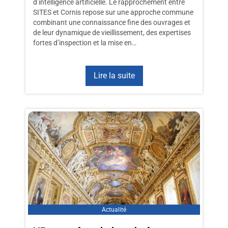
d’intelligence artificielle. Le rapprochement entre
SITES et Cornis repose sur une approche commune
combinant une connaissance fine des ouvrages et
de leur dynamique de vieillissement, des expertises
fortes d’inspection et la mise en…
Lire la suite
Actualité