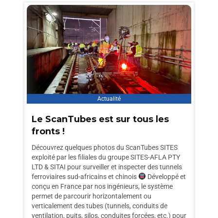
Actualité
Le ScanTubes est sur tous les
fronts !
Découvrez quelques photos du ScanTubes SITES
exploité par les filiales du groupe SITES-AFLA PTY
LTD & SITAI pour surveiller et inspecter des tunnels
ferroviaires sud-africains et chinois
Développé et
conçu en France par nos ingénieurs, le système
permet de parcourir horizontalement ou
verticalement des tubes (tunnels, conduits de
ventilation, puits, silos, conduites forcées, etc.) pour