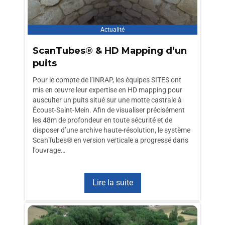
Actualité
ScanTubes® & HD Mapping d’un
puits
Pour le compte de l’INRAP, les équipes SITES ont
mis en œuvre leur expertise en HD mapping pour
ausculter un puits situé sur une motte castrale à
Écoust-Saint-Mein. Afin de visualiser précisément
les 48m de profondeur en toute sécurité et de
disposer d’une archive haute-résolution, le système
ScanTubes® en version verticale a progressé dans
l’ouvrage…
Lire la suite