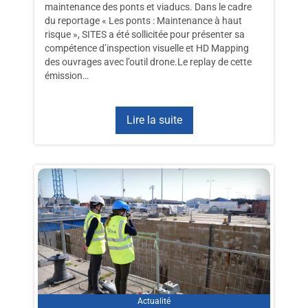
maintenance des ponts et viaducs. Dans le cadre
du reportage « Les ponts : Maintenance à haut
risque », SITES a été sollicitée pour présenter sa
compétence d’inspection visuelle et HD Mapping
des ouvrages avec l’outil drone.Le replay de cette
émission…
Lire la suite
Actualité