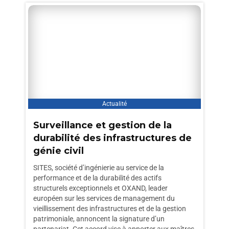
Actualité
Surveillance et gestion de la
durabilité des infrastructures de
génie civil
SITES, société d’ingénierie au service de la
performance et de la durabilité des actifs
structurels exceptionnels et OXAND, leader
européen sur les services de management du
vieillissement des infrastructures et de la gestion
patrimoniale, annoncent la signature d’un
partenariat. Cet accord vise à apporter aux maîtres