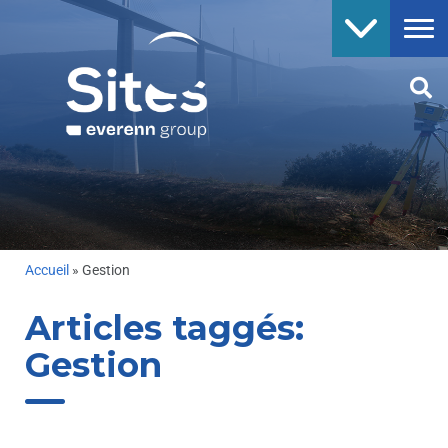
Accueil
»
Gestion
Articles taggés:
Gestion