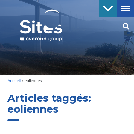
Accueil
»
eoliennes
Articles taggés:
eoliennes