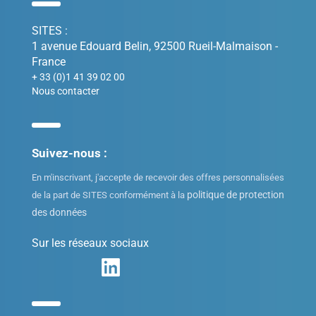
SITES :
1 avenue Edouard Belin, 92500 Rueil-Malmaison -
France
+ 33 (0)1 41 39 02 00
Nous contacter
Suivez-nous :
En m'inscrivant, j'accepte de recevoir des offres personnalisées
politique de protection
de la part de SITES conformément à la
des données
Sur les réseaux sociaux