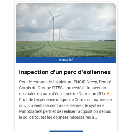
Actualité
Inspection d’un parc d’éoliennes
Pour le compte de l’exploitant ENGIE Green, l’entité
Cornis du Groupe SITES a procédé à l’inspection
des pales du parc d’éoliennes de Germinon (51)
Fruit de l’expérience unique de Cornis en matière de
suivi du vieillissement des éoliennes, le système
Panoblade® permet de réaliser l’acquisition depuis
le sol de toutes les données nécessaires à…