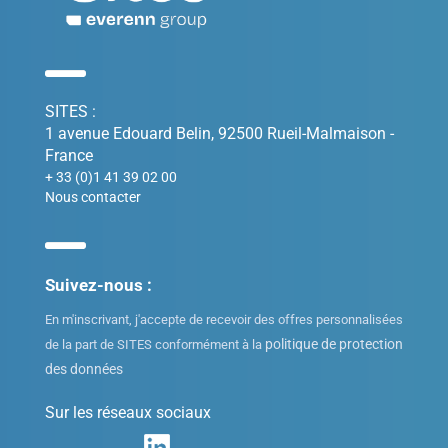
SITES :
1 avenue Edouard Belin, 92500 Rueil-Malmaison -
France
+ 33 (0)1 41 39 02 00
Nous contacter
Suivez-nous :
En m'inscrivant, j'accepte de recevoir des offres personnalisées
politique de protection
de la part de SITES conformément à la
des données
Sur les réseaux sociaux