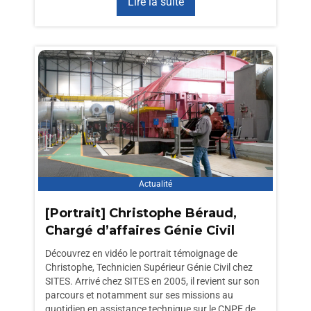
Lire la suite
Actualité
[Portrait] Christophe Béraud,
Chargé d’affaires Génie Civil
Découvrez en vidéo le portrait témoignage de
Christophe, Technicien Supérieur Génie Civil chez
SITES. Arrivé chez SITES en 2005, il revient sur son
parcours et notamment sur ses missions au
quotidien en assistance technique sur le CNPE de