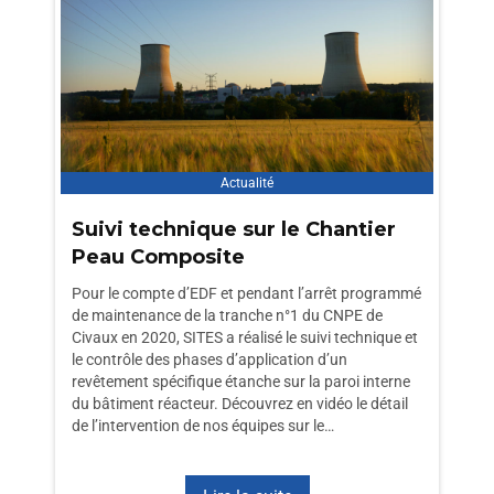
Actualité
Suivi technique sur le Chantier
Peau Composite
Pour le compte d’EDF et pendant l’arrêt programmé
de maintenance de la tranche n°1 du CNPE de
Civaux en 2020, SITES a réalisé le suivi technique et
le contrôle des phases d’application d’un
revêtement spécifique étanche sur la paroi interne
du bâtiment réacteur. Découvrez en vidéo le détail
de l’intervention de nos équipes sur le…