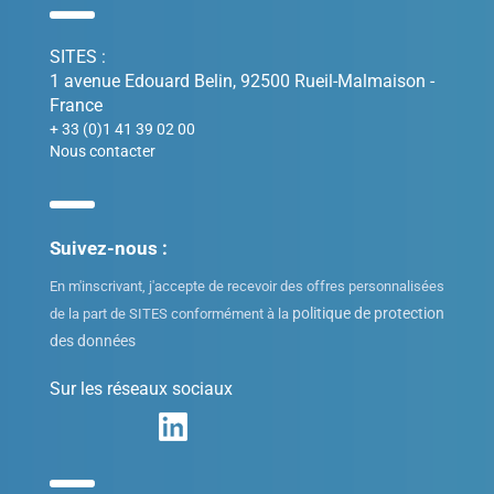
SITES :
1 avenue Edouard Belin, 92500 Rueil-Malmaison -
France
+ 33 (0)1 41 39 02 00
Nous contacter
Suivez-nous :
En m'inscrivant, j'accepte de recevoir des offres personnalisées
politique de protection
de la part de SITES conformément à la
des données
Sur les réseaux sociaux