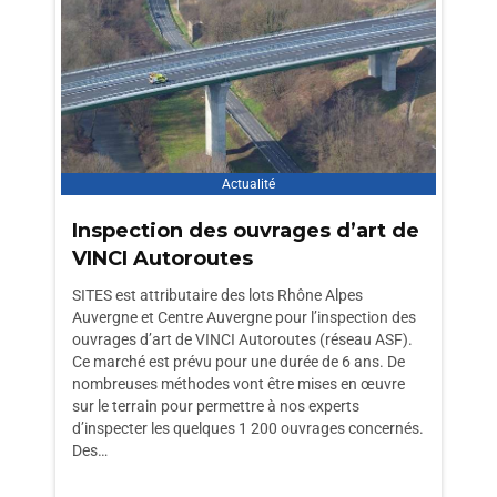
Actualité
Inspection des ouvrages d’art de
VINCI Autoroutes
SITES est attributaire des lots Rhône Alpes
Auvergne et Centre Auvergne pour l’inspection des
ouvrages d’art de VINCI Autoroutes (réseau ASF).
Ce marché est prévu pour une durée de 6 ans. De
nombreuses méthodes vont être mises en œuvre
sur le terrain pour permettre à nos experts
d’inspecter les quelques 1 200 ouvrages concernés.
Des…