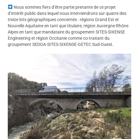
Nous sommes fiers d’être partie prenante de ce projet
d’intérêt public dans lequel nous interviendrons sur quatre des
treize lots géographiques concernés : régions Grand Est et
Nouvelle Aquitaine en tant que titulaire, région Auvergne-Rhône
Alpes en tant que mandataire du groupement SITES-SIXENSE
Engineering et région Occitanie comme co-traitant du
groupement SEDOA-SITES-SIXENSE-GETEC Sud-Ouest.