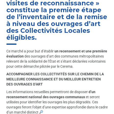
visites de reconnaissance »
constitue la première étape
de l’inventaire et de la remise
à niveau des ouvrages d’art
des Collectivités Locales
éligibles.
Ce marché a pour but d’établir
un recensement et une première
évaluation
des ouvrages d’art des communes métropolitaines
relevant de la solidarité de l’État et s’étant déclarées volontaires
pour cette démarche pilotée par le Cerema.
ACCOMPAGNER LES COLLECTIVITÉS SUR LE CHEMIN DE LA
MEILLEURE CONNAISSANCE ET DU MEILLEUR ENTRETIEN
DES OUVRAGES D’ART
Les informations recueillies permettront de disposer
d’un
recensement national des ouvrages communaux
et seront
utilisées pour identifier les ouvrages les plus dégradés. Ces
ouvrages feront l’objet d’une expertise approfondie dans le cadre
d’un marché distinct