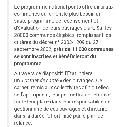
Le programme national ponts offre ainsi aux
communes qui en ont le plus besoin un
vaste programme de recensement et
d’évaluation de leurs ouvrages d’art. Sur les
28000 communes éligibles, remplissant les
critères du décret n° 2002-1209 du 27
septembre 2002,
près de 11 000 communes
se sont inscrites et bénéficieront du
programme
.
A travers ce dispositif, l’Etat initiera
un
« carnet de santé »
des ouvrages. Ce
carnet, remis aux collectivités afin qu’elles
se l’approprient, leur permettra de retrouver
toute leur place dans leur responsabilité de
gestionnaire de ces ouvrages et d’inscrire
dans la durée l’effort initié par le plan de
relance.