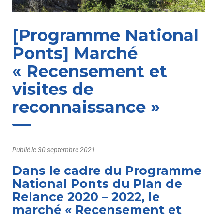
[Programme National
Ponts] Marché
« Recensement et
visites de
reconnaissance »
Publié le
30 septembre 2021
Dans le cadre du Programme
National Ponts du Plan de
Relance 2020 – 2022, le
marché « Recensement et