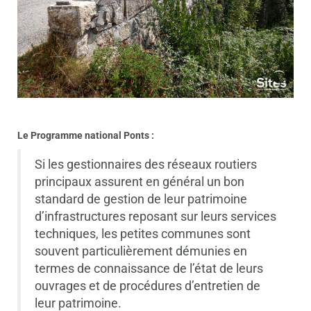
Le Programme national Ponts :
Si les gestionnaires des réseaux routiers
principaux assurent en général un bon
standard de gestion de leur patrimoine
d’infrastructures reposant sur leurs services
techniques, les petites communes sont
souvent particulièrement démunies en
termes de connaissance de l’état de leurs
ouvrages et de procédures d’entretien de
leur patrimoine.