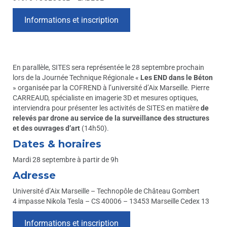
Informations et inscription
En parallèle, SITES sera représentée le 28 septembre prochain
lors de la Journée Technique Régionale «
Les END dans le Béton
» organisée par la COFREND à l’université d’Aix Marseille. Pierre
CARREAUD, spécialiste en imagerie 3D et mesures optiques,
interviendra pour présenter les activités de SITES en matière
de
relevés par drone au service de la surveillance des structures
et des ouvrages d’art
(14h50).
Dates & horaires
Mardi 28 septembre à partir de 9h
Adresse
Université d’Aix Marseille – Technopôle de Château Gombert
4 impasse Nikola Tesla – CS 40006 – 13453 Marseille Cedex 13
Informations et inscription