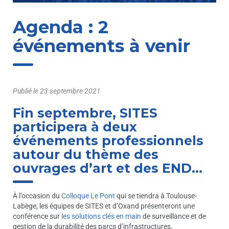
Agenda : 2
événements à venir
Publié le
23 septembre 2021
Fin septembre, SITES
participera à deux
événements professionnels
autour du thème des
ouvrages d’art et des END…
À l’occasion du
Colloque Le Pont
qui se tiendra à Toulouse-
Labège, les équipes de SITES et d’Oxand présenteront une
conférence sur
les solutions clés en main
de surveillance et de
gestion de la durabilité des parcs d’infrastructures.