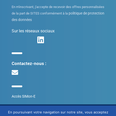
En m'inscrivant, j'accepte de recevoir des offres personnalisées
politique de protection
de la part de SITES conformément à la
des données
Sur les réseaux sociaux
Contactez-nous :
Accès SIMon-E
© SITES 2020
En poursuivant votre navigation sur notre site, vous acceptez