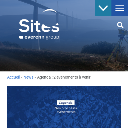
Accueil
»
News
»
Agenda : 2 événements à venir