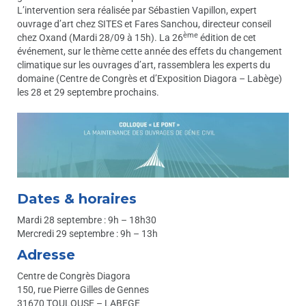
L’intervention sera réalisée par Sébastien Vapillon, expert
ouvrage d’art chez SITES et Fares Sanchou, directeur conseil
ème
chez Oxand (Mardi 28/09 à 15h). La 26
édition de cet
événement, sur le thème cette année des effets du changement
climatique sur les ouvrages d’art, rassemblera les experts du
domaine (Centre de Congrès et d’Exposition Diagora – Labège)
les 28 et 29 septembre prochains.
Dates & horaires
Mardi 28 septembre : 9h – 18h30
Mercredi 29 septembre : 9h – 13h
Adresse
Centre de Congrès Diagora
150, rue Pierre Gilles de Gennes
31670 TOULOUSE – LABEGE