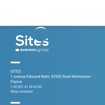
SITES :
1 avenue Edouard Belin, 92500 Rueil-Malmaison -
France
+ 33 (0)1 41 39 02 00
Nous contacter