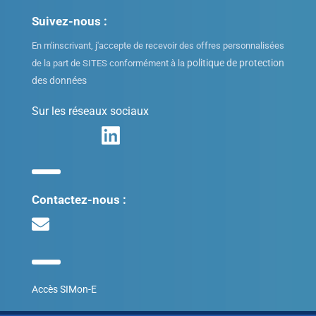
Suivez-nous :
En m'inscrivant, j'accepte de recevoir des offres personnalisées
politique de protection
de la part de SITES conformément à la
des données
Sur les réseaux sociaux
Contactez-nous :
Accès SIMon-E