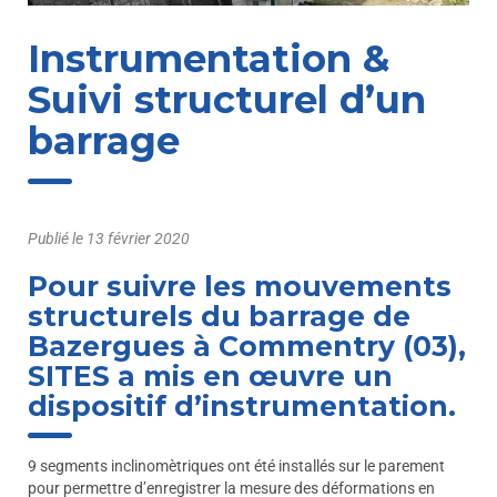
Instrumentation &
Suivi structurel d’un
barrage
Publié le
13 février 2020
Pour suivre les mouvements
structurels du barrage de
Bazergues à Commentry (03),
SITES a mis en œuvre un
dispositif d’instrumentation.
9 segments inclinomètriques ont été installés sur le parement
pour permettre d’enregistrer la mesure des déformations en