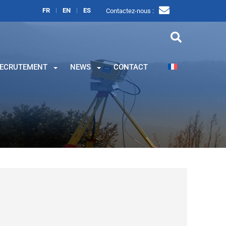
FR
EN
ES
Contactez-nous :
ECRUTEMENT
NEWS
CONTACT