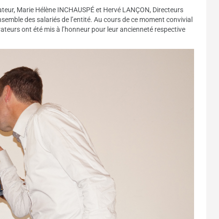
ateur, Marie Hélène INCHAUSPÉ et Hervé LANÇON, Directeurs
semble des salariés de l’entité. Au cours de ce moment convivial
rateurs ont été mis à l’honneur pour leur ancienneté respective