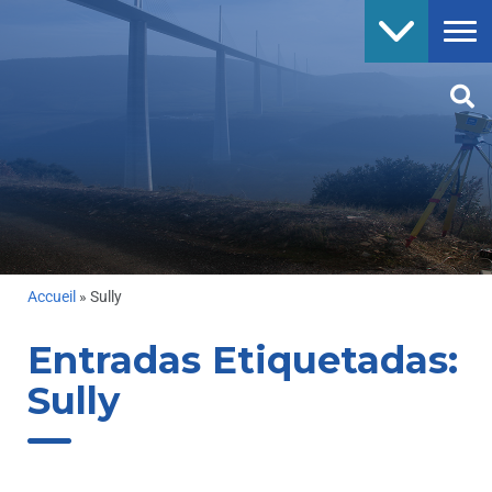
Accueil
»
Sully
Entradas Etiquetadas:
Sully