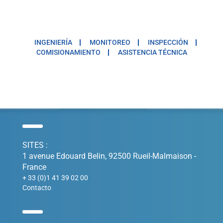
INGENIERÍA
MONITOREO
INSPECCIÓN
COMISIONAMIENTO
ASISTENCIA TÉCNICA
SITES :
1 avenue Edouard Belin, 92500 Rueil-Malmaison -
France
+ 33 (0)1 41 39 02 00
Contacto