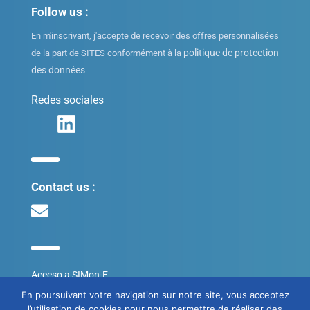
Follow us :
En m'inscrivant, j'accepte de recevoir des offres personnalisées
politique de protection
de la part de SITES conformément à la
des données
Redes sociales
Contact us :
Acceso a SIMon-E
En poursuivant votre navigation sur notre site, vous acceptez
l’utilisation de cookies pour nous permettre de réaliser des