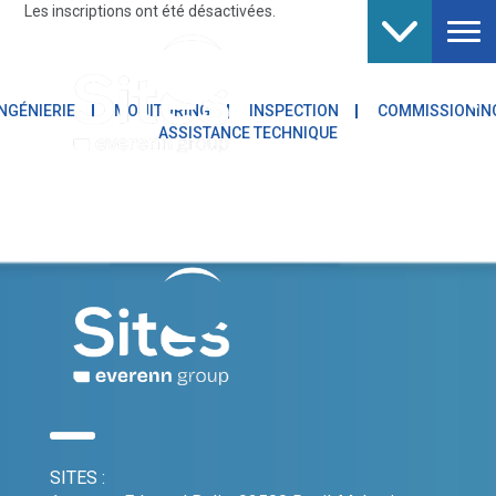
Les inscriptions ont été désactivées.
NGÉNIERIE
MONITORING
INSPECTION
COMMISSIONIN
ASSISTANCE TECHNIQUE
SITES :