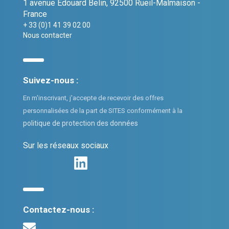
1 avenue Edouard Belin, 92500 Rueil-Malmaison -
France
+ 33 (0)1 41 39 02 00
Nous contacter
Suivez-nous :
En m'inscrivant, j'accepte de recevoir des offres
personnalisées de la part de SITES conformément à la
politique de protection des données
Sur les réseaux sociaux
Contactez-nous :